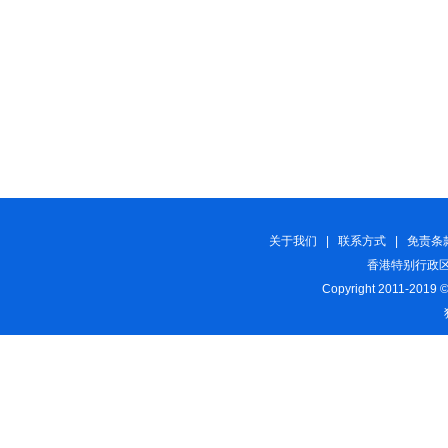
关于我们
|
联系方式
|
免责条
香港特别行政区
Copyright 2011-2019 