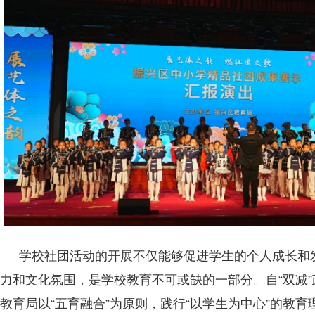
学校社团活动的开展不仅能够促进学生的个人成长和
力和文化氛围，是学校教育不可或缺的一部分。自“双减
教育局以“五育融合”为原则，践行“以学生为中心”的教