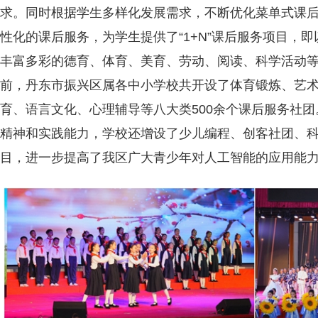
求。同时根据学生多样化发展需求，不断优化菜单式课
性化的课后服务，为学生提供了“1+N”课后服务项目，
丰富多彩的德育、体育、美育、劳动、阅读、科学活动
前，丹东市振兴区属各中小学校共开设了体育锻炼、艺
育、语言文化、心理辅导等八大类500余个课后服务社
精神和实践能力，学校还增设了少儿编程、创客社团、
目，进一步提高了我区广大青少年对人工智能的应用能