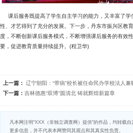
课后服务既提高了学生自主学习的能力，又丰富了学
性、才艺得到了充分的发展。下一步，丹东市振兴区教
度，不断创新课后服务模式，不断增强课后服务的有效
要，促进教育质量持续提升。(程卫华)
上一篇：
辽宁朝阳：“带病”校长被任命民办学校法人兼
下一篇：
吉林德惠“双博”圆清北 铸就辉煌新篇章
凡本网注明“XXX（非独立调查网）提供”的作品，均转载
更多信息，并不代表本网赞同其观点和其真实性负责。