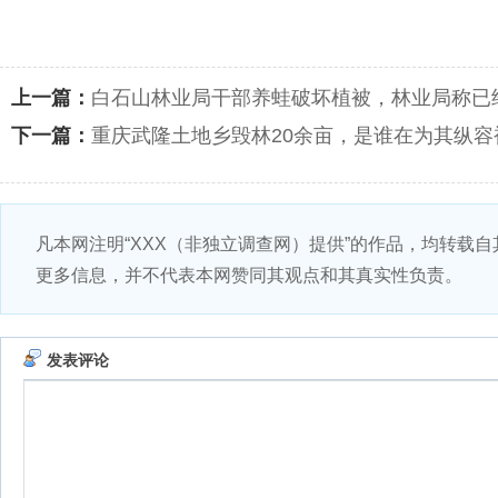
上一篇：
白石山林业局干部养蛙破坏植被，林业局称已
下一篇：
重庆武隆土地乡毁林20余亩，是谁在为其纵容
凡本网注明“XXX（非独立调查网）提供”的作品，均转载
更多信息，并不代表本网赞同其观点和其真实性负责。