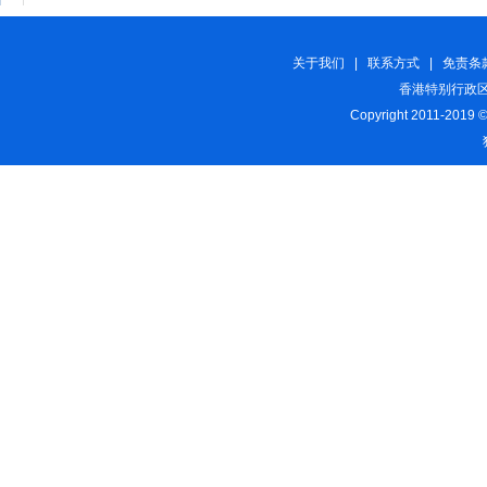
关于我们
|
联系方式
|
免责条
香港特别行政区
Copyright 2011-2019 