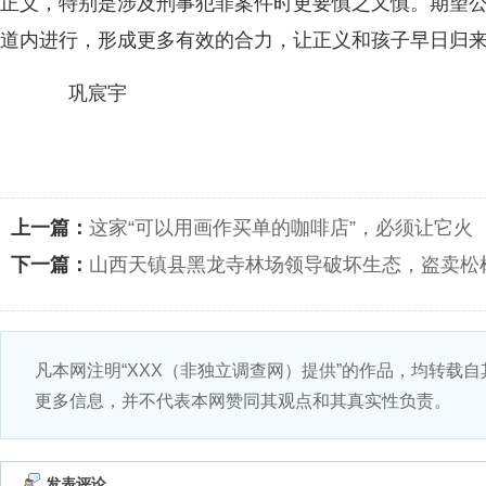
正义，特别是涉及刑事犯罪案件时更要慎之又慎。期望
道内进行，形成更多有效的合力，让正义和孩子早日归
巩宸宇
上一篇：
这家“可以用画作买单的咖啡店”，必须让它火
下一篇：
山西天镇县黑龙寺林场领导破坏生态，盗卖松
凡本网注明“XXX（非独立调查网）提供”的作品，均转载
更多信息，并不代表本网赞同其观点和其真实性负责。