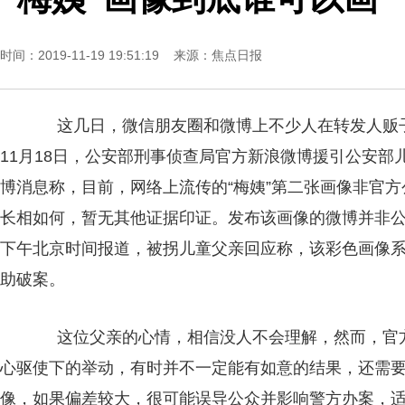
时间：2019-11-19 19:51:19 来源：
焦点日报
这几日，微信朋友圈和微博上不少人在转发人贩子
11月18日，公安部刑事侦查局官方新浪微博援引公安部
博消息称，目前，网络上流传的“梅姨”第二张画像非官方
长相如何，暂无其他证据印证。发布该画像的微博并非
下午北京时间报道，被拐儿童父亲回应称，该彩色画像
助破案。
这位父亲的心情，相信没人不会理解，然而，官方
心驱使下的举动，有时并不一定能有如意的结果，还需
像，如果偏差较大，很可能误导公众并影响警方办案，