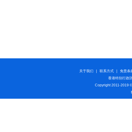
关于我们
|
联系方式
|
免责条
香港特别行政区
Copyright 2011-2019 