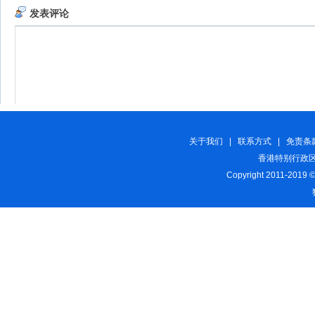
关于我们
|
联系方式
|
免责条
香港特别行政区
Copyright 2011-2019 