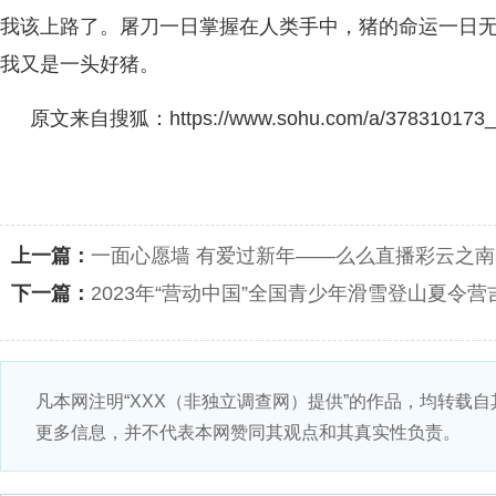
我该上路了。屠刀一日掌握在人类手中，猪的命运一日
我又是一头好猪。
原文来自搜狐：https://www.sohu.com/a/378310173_
上一篇：
一面心愿墙 有爱过新年——么么直播彩云之
下一篇：
2023年“营动中国”全国青少年滑雪登山夏令
凡本网注明“XXX（非独立调查网）提供”的作品，均转载
更多信息，并不代表本网赞同其观点和其真实性负责。