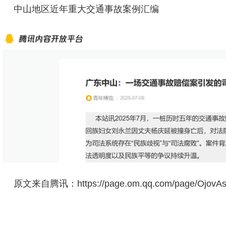
中山地区近年重大交通事故案例汇编
原文来自腾讯：https://page.om.qq.com/page/OjovAs