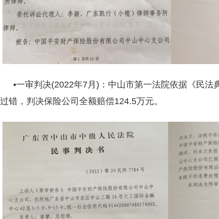
•一审判决(2022年7月)：中山市第一法院依据《民法
过错，判决保险公司全额赔偿124.5万元。