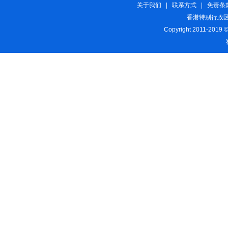
关于我们
|
联系方式
|
免责条
香港特别行政区
Copyright 2011-2019 