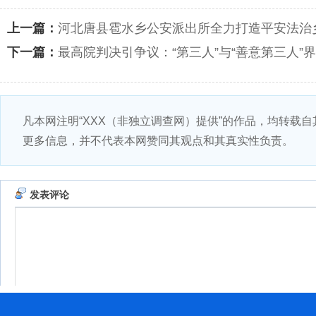
上一篇：
河北唐县雹水乡公安派出所全力打造平安法治
下一篇：
最高院判决引争议：“第三人”与“善意第三人”
凡本网注明“XXX（非独立调查网）提供”的作品，均转载
更多信息，并不代表本网赞同其观点和其真实性负责。