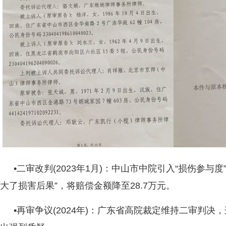
•二审改判(2023年1月)：中山市中院引入“损伤参与
大了损害后果”，将赔偿金额降至28.7万元。
•再审争议(2024年)：广东省高院裁定维持二审判决