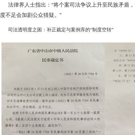
法律界人士指出：“将个案司法争议上升至民族矛盾
度不足会加剧公众猜疑。”
司法透明度之困：补正裁定与案例库的“制度空转”