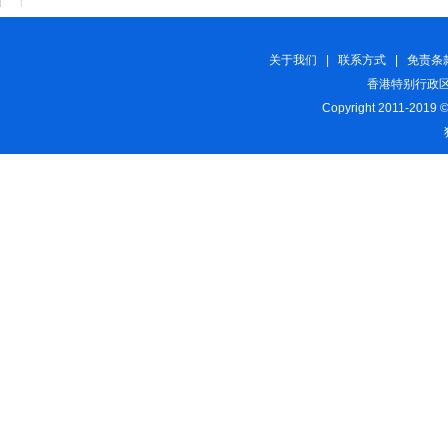
关于我们
|
联系方式
|
免责条
香港特别行政区
Copyright 2011-2019 