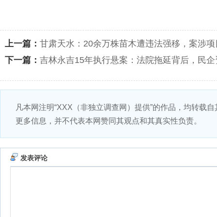
上一篇：
甘肃天水：20余万株苗木遭违法强移，案涉项
下一篇：
吉林永吉15年执行悬案：法院拖延背后，民
凡本网注明“XXX（非独立调查网）提供”的作品，均转载
更多信息，并不代表本网赞同其观点和其真实性负责。