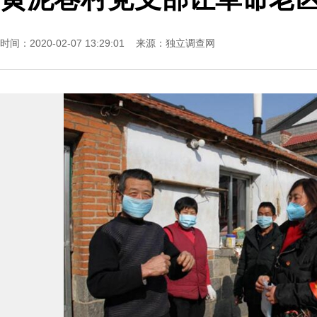
时间：2020-02-07 13:29:01 来源：
独立调查网